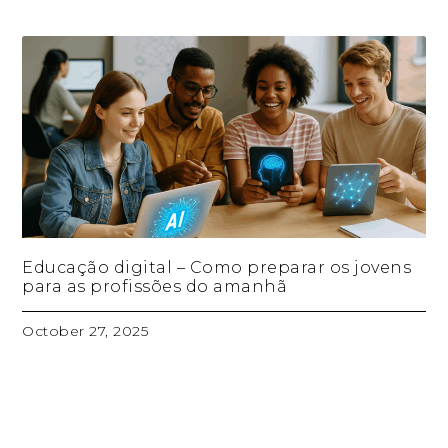
Educação digital – Como preparar os jovens
para as profissões do amanhã
October 27, 2025