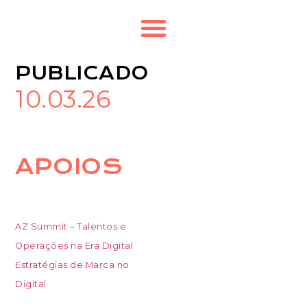
PUBLICADO
10.03.26
APOIOS
AZ Summit – Talentos e
Operações na Era Digital
Estratégias de Marca no
Digital