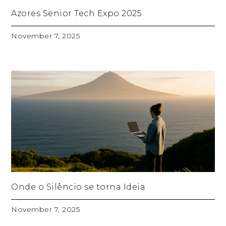
Azores Senior Tech Expo 2025
November 7, 2025
Onde o Silêncio se torna Ideia
November 7, 2025