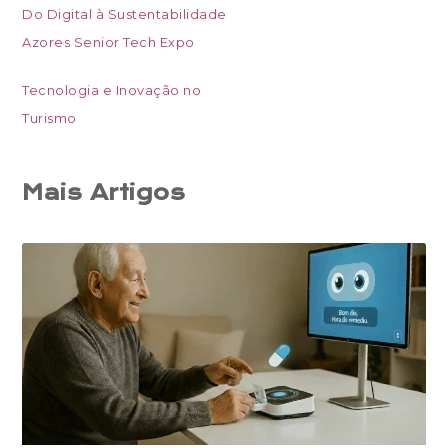
Do Digital à Sustentabilidade
Azores Senior Tech Expo
Tecnologia e Inovação no
Turismo
Mais Artigos