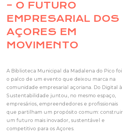
– O FUTURO
EMPRESARIAL DOS
AÇORES EM
MOVIMENTO
A Biblioteca Municipal da Madalena do Pico foi
o palco de um evento que deixou marca na
comunidade empresarial açoriana. Do Digital à
Sustentabilidade juntou, no mesmo espaço,
empresários, empreendedores e profissionais
que partilham um propósito comum: construir
um futuro mais inovador, sustentável e
competitivo para os Açores.