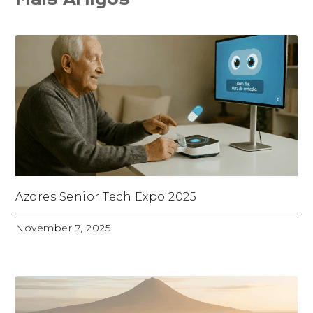
Azores Senior Tech Expo 2025
November 7, 2025