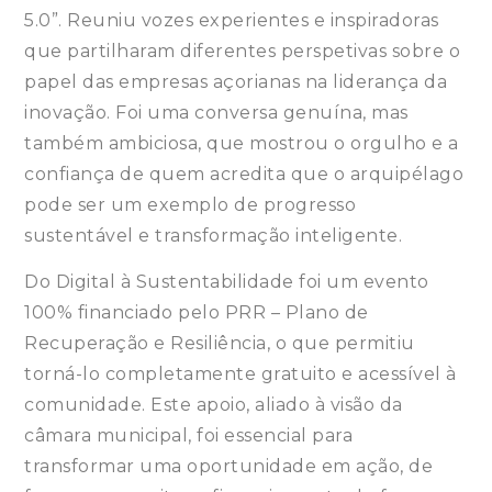
5.0”. Reuniu vozes experientes e inspiradoras
que partilharam diferentes perspetivas sobre o
papel das empresas açorianas na liderança da
inovação. Foi uma conversa genuína, mas
também ambiciosa, que mostrou o orgulho e a
confiança de quem acredita que o arquipélago
pode ser um exemplo de progresso
sustentável e transformação inteligente.
Do Digital à Sustentabilidade foi um evento
100% financiado pelo PRR – Plano de
Recuperação e Resiliência, o que permitiu
torná-lo completamente gratuito e acessível à
comunidade. Este apoio, aliado à visão da
câmara municipal, foi essencial para
transformar uma oportunidade em ação, de