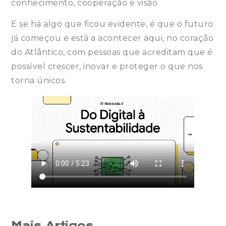
conhecimento, cooperação e visão.
E se há algo que ficou evidente, é que o futuro
já começou e está a acontecer aqui, no coração
do Atlântico, com pessoas que acreditam que é
possível crescer, inovar e proteger o que nos
torna únicos.
Mais Artigos