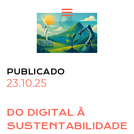
PUBLICADO
23.10.25
DO DIGITAL À
SUSTENTABILIDADE