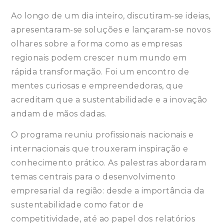
Ao longo de um dia inteiro, discutiram-se ideias,
apresentaram-se soluções e lançaram-se novos
olhares sobre a forma como as empresas
regionais podem crescer num mundo em
rápida transformação. Foi um encontro de
mentes curiosas e empreendedoras, que
acreditam que a sustentabilidade e a inovação
andam de mãos dadas.
O programa reuniu profissionais nacionais e
internacionais que trouxeram inspiração e
conhecimento prático. As palestras abordaram
temas centrais para o desenvolvimento
empresarial da região: desde a importância da
sustentabilidade como fator de
competitividade, até ao papel dos relatórios