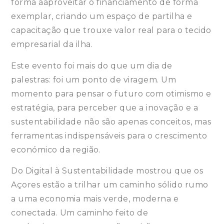
forma aaproveitar o financiamento de forma
exemplar, criando um espaço de partilha e
capacitação que trouxe valor real para o tecido
empresarial da ilha.
Este evento foi mais do que um dia de
palestras: foi um ponto de viragem. Um
momento para pensar o futuro com otimismo e
estratégia, para perceber que a inovação e a
sustentabilidade não são apenas conceitos, mas
ferramentas indispensáveis para o crescimento
económico da região.
Do Digital à Sustentabilidade mostrou que os
Açores estão a trilhar um caminho sólido rumo
a uma economia mais verde, moderna e
conectada. Um caminho feito de