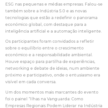
ESG nas pequenas e médias empresas. Falou-se
também sobre a Indústria 5.0 e as novas
tecnologias que estão a redefinir o panorama
económico global, com destaque para a
inteligência artificial e a automação inteligente.
Os participantes foram convidados a refletir
sobre o equilíbrio entre o crescimento
económico e a responsabilidade ambiental.
Houve espaço para partilha de experiências,
networking e debate de ideias, num ambiente
próximo e participativo, onde o entusiasmo era
visível em cada conversa.
Um dos momentos mais marcantes do evento
foi o painel “Ilhas na Vanguarda: Como
Empresas Regionais Podem Liderar na Indústria