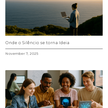
Onde o Silêncio se torna Ideia
November 7, 2025