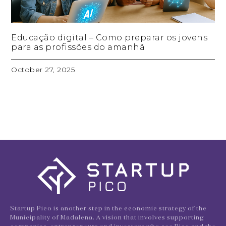
Educação digital – Como preparar os jovens
para as profissões do amanhã
October 27, 2025
Startup Pico is another step in the economic strategy of the
Municipality of Madalena. A vision that involves supporting